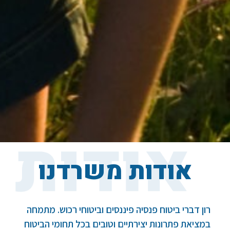
אודות משרדנו
רון דברי ביטוח פנסיה פיננסים וביטוחי רכוש. מתמחה
במציאת פתרונות יצירתיים וטובים בכל תחומי הביטוח