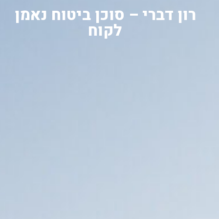
רון דברי – סוכן ביטוח נאמן
לקוח