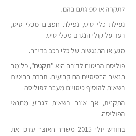
לתקרה או ספיגתם בהם.
נפילת כלי טיס, נפילת חפצים מכלי טיס,
רעד על קולי הנגרם מכלי טיס.
מגע או התנגשות של כלי רכב בדירה.
פוליסת הביטוח לדירה היא "
תקנית
", כלומר
תנאיה הבסיסיים הם קבועים. חברת הביטוח
רשאית להוסיף כיסויים מעבר לפוליסה
התקנית, אך אינה רשאית לגרוע מתנאי
הפוליסה.
בחודש יולי 2015 משרד האוצר עדכן את