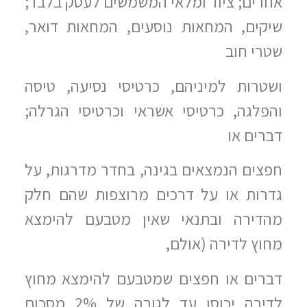
אחרים; ציוד ומלאי המשמשים לעסק בלבד;
שיקים, המחאות נוסעים, המחאות דואר,
שטרי חוב
ושטרות למיניהם, כרטיסי נסיעה, טיסה
והפלגה, כרטיסי אשראי וכרטיסי הגרלה;
דברים או
חפצים הנמצאים בגינה, בחדר מדרגות, על
גדרות או על דרכים מרוצפות שהם חלק
מהדירה ובתנאי שאין מטבעם להימצא
מחוץ לדירה (אולם,
דברים או חפצים שמטבעם להימצא מחוץ
לדירה יכוסו עד לגובה של 2% מסכום