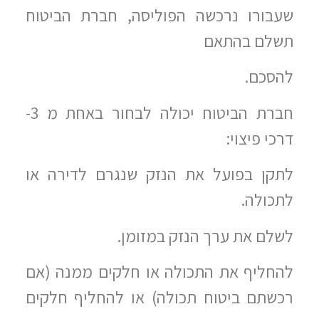
שעבורו נרכשה הפוליסה, חברת הביטוח
תשלם בהתאם
להסכם.
חברת הביטוח יכולה לבחור באחת מ 3-
דרכי פיצוי:
לתקן בפועל את הנזק שנגרם לדירה או
לתכולה.
לשלם את ערך הנזק במזומן.
להחליף את התכולה או חלקים ממנה (אם
רכשתם ביטוח תכולה) או להחליף חלקים