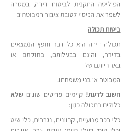
הפוליסה התקנית לביטוח דירה, במטרה
לשפר את הכיסוי לטובת ציבור המבוטחים
ביטוח תכולה
תכולה דירה היא כל דבר וחפץ הנמצאים
בדירה, והינם בבעלותם, בחזקתם או
באחריותם של
המבוטח או בני משפחתו.
חשוב לדעת!
קיימים פריטים שונים
שלא
כלולים בתכולה כגון:
כלי רכב מנועיים, קרוונים, נגררים, כלי שיט
וכלי טיס; בעלי חיים; ניירות ערך, איגרות