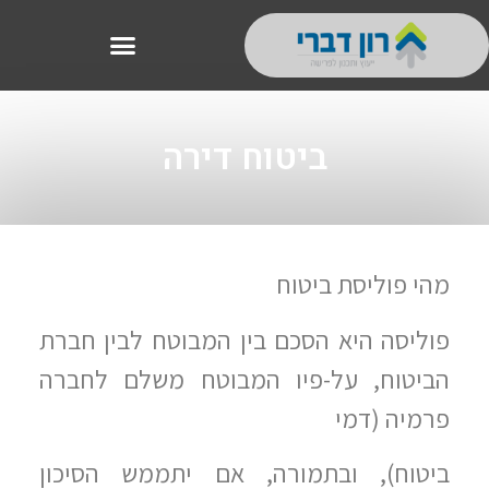
ביטוח דירה
מהי פוליסת ביטוח
פוליסה היא הסכם בין המבוטח לבין חברת
הביטוח, על-פיו המבוטח משלם לחברה
פרמיה (דמי
ביטוח), ובתמורה, אם יתממש הסיכון