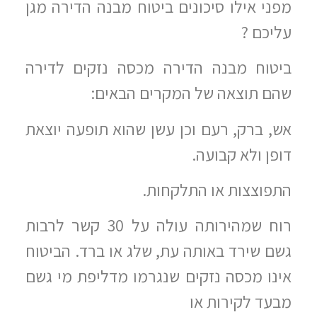
מפני אילו סיכונים ביטוח מבנה הדירה מגן
עליכם ?
ביטוח מבנה הדירה מכסה נזקים לדירה
שהם תוצאה של המקרים הבאים:
אש, ברק, רעם וכן עשן שהוא תופעה יוצאת
דופן ולא קבועה.
התפוצצות או התלקחות.
רוח שמהירותה עולה על 30 קשר לרבות
גשם שירד באותה עת, שלג או ברד. הביטוח
אינו מכסה נזקים שנגרמו מדליפת מי גשם
מבעד לקירות או