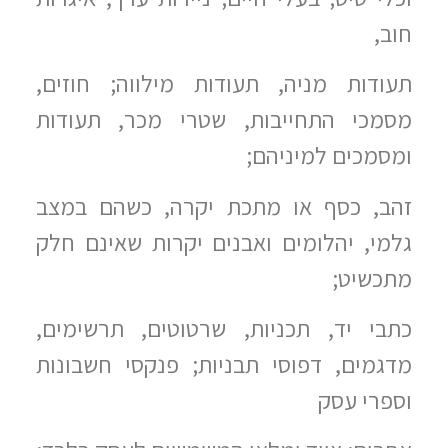
חוב,
תעודות מניה, תעודות מילווה; חוזים,
מסמכי התחייבות, שטרי מכר, תעודות
ומסמכים למיניהם;
זהב, כסף או מתכת יקרה, כשהם במצב
גלמי, יהלומים ואבנים יקרות שאינם חלק
מתכשיט;
כתבי יד, תכניות, שרטוטים, תרשימים,
מדגמים, דפוסי תבניות; פנקסי חשבונות
וספרי עסק