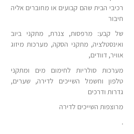
רכיבי הבית שהם קבועים או מחוברים אליה
חיבור
של קבע: מרפסות, צנרת, מתקני ביוב
ואינסטלציה, מתקני הסקה, מערכות מיזוג
אוויר, דוודים,
מערכות סולריות לחימום מים ומתקני
טלפון וחשמל השייכים לדירה, שערים,
גדרות ודרכים
מרוצפות השייכים לדירה
.