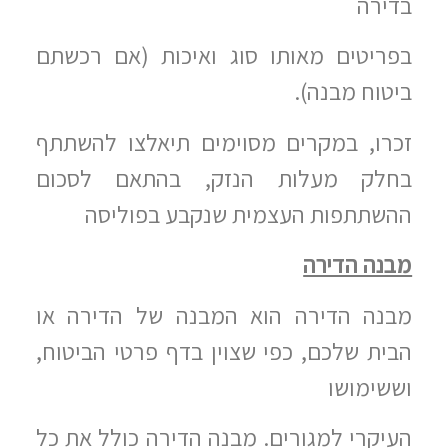
בדירה
בפריטים מאותו סוג ואיכות (אם רכשתם
ביטוח מבנה).
זכרו, במקרים מסוימים תיאלצו להשתתף
בחלק מעלות הנזק, בהתאם לסכום
ההשתתפות העצמית שנקבע בפוליסה
מבנה הדירה
מבנה הדירה הוא המבנה של הדירה או
הבית שלכם, כפי שצוין בדף פרטי הביטוח,
וששימושו
העיקרי למגורים. מבנה הדירה כולל את כל