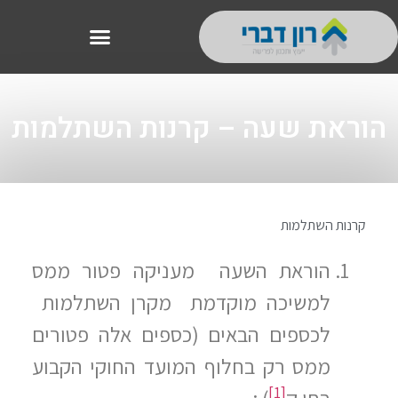
הוראת שעה – קרנות השתלמות
קרנות השתלמות
הוראת השעה מעניקה פטור ממס
למשיכה מוקדמת מקרן השתלמות
לכספים הבאים (כספים אלה פטורים
ממס רק בחלוף המועד החוקי הקבוע
[1]