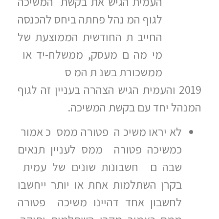
העמית הגיש את בקשת המשיכה
לגוף המ נהל פחתה ביחס להכנסה
החייב ת החודשית הממוצעת של
מי מה ם מעסק, ממשלח-יד או
ממשכורת בשנ ת המ ס
2019 והעמית הגיש הצהרה בעניין זה לגוף
המנהל יחד עם בקשת המשיכה.
לא יראו משיכ ה פטורה ממס כ אמור
כמשיכה פטורה ממס לעניין תנאים
שבה ם חשבונות שונים של עמית
בקרן השתלמות אחת או יותר ייחשבו
לחשבון אחד דהיינו משיכה פטורה