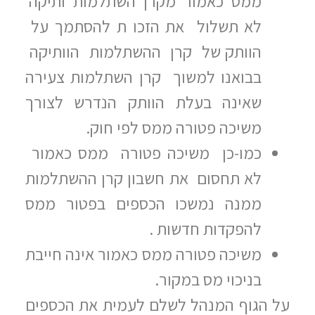
ממס כאמור מקרן השתלמות ותיקה
לא תשלול את הזכו ת להסתמך על
הוותק של קרן ההשתלמות הוותיקה
בבואנו למשוך קרן השתלמות צעירה
שאינה בעלת הוותק הנדרש לצורך
משיכה פטורה ממס לפי חוק.
כמו-כן משיכה פטורה ממס כאמור
לא תחסום את חשבון קרן ההשתלמות
ממנה נמשכו הכספים בפטור ממס
להפקדות חדשות .
משיכה פטורה ממס כאמור אינה חייבת
בניכוי מס במקור.
על הגוף המנהל לשלם לעמית את הכספים