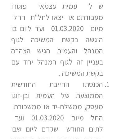
ש ל עמית עצמאי פוטרו
מעבודתם או יצאו לחל"ת החל
מיום 01.03.2020 ועד ליום בו
הוגשה בקשת המשיכה לגוף
המנהל והעמית הגיש הצהרה
בעניין זה לגוף המנהל יחד עם
בקשת המשיכה .
הכנסתו החייבת החודשית
הממוצעת של העמית ובן-זוגו
מעסק, ממשלח-יד או ממשכורת
החל מיום 01.03.2020 ועד
לתום החודש שקדם ליום שבו